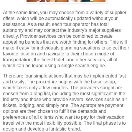
At the same time, you may choose from a variety of supplier
offers, which will be automatically updated without your
assistance. As a result, each tour operator has total
autonomy and may contact the industry's major suppliers
directly. Provider services can be combined to create
appealing bundles that are worth finding for others. This will
make it easy for individuals planning vacations to select their
favorite location and navigate to their chosen mode of
transportation, the finest hotel, and other services, all of
which can be found using a single search engine.
There are four simple actions that may be implemented fast
and easily. The procedure begins with the basic setup,
which takes only a few minutes. The providers sought are
chosen from a long list, including the most significant in the
industry and those who provide several services such as air
tickets, lodging, and simply one. The appropriate payment
options are then chosen to fulfill the demands and
preferences of all clients who want to pay for their vacation
travel with the most flexibility possible. The final phase is to
design and develop a fantastic brand.