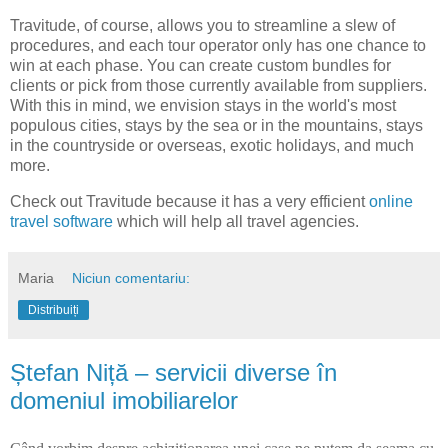
Travitude, of course, allows you to streamline a slew of
procedures, and each tour operator only has one chance to
win at each phase. You can create custom bundles for
clients or pick from those currently available from suppliers.
With this in mind, we envision stays in the world's most
populous cities, stays by the sea or in the mountains, stays
in the countryside or overseas, exotic holidays, and much
more.
Check out Travitude because it has a very efficient
online
travel software
which will help all travel agencies.
Maria
Niciun comentariu:
Distribuiți
Ștefan Niță – servicii diverse în
domeniul imobiliarelor