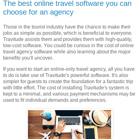
The best online travel software you can
choose for an agency
Those in the tourist industry have the chance to make their
jobs as simple as possible, which is beneficial to everyone.
Travitude assists them and provides them with high-quality,
low-cost software. You could be curious in the cost of online
travel agency software while also learning about the major
benefits you'll uncover.
If you want to start an online-only travel agency, all you have
to do is take use of Travitude's powerful software. It's also
simpler for guests to create the foundation for a fantastic trip
with little effort. The cost of installing Travitude's system is
kept to a minimal, and various payment mechanisms may be
used to fit individual demands and preferences.